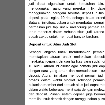
judi dapat digunakan untuk kebutuhan lain
menggunakan uang yang mereka miliki dala
menggunakan beragam fasilitas deposit. Situs 
deposit pada tingkat 10 ribu sebagai batas terenda
Batasan ini dibuat bukan untuk membatasi pema
permainan judi tapi untuk melindungi pemain s
terus-menerus dalam sebuah situs judi karena
sudah cukup untuk membuat banyak taruhan.
Deposit untuk Situs Judi Slot
Sebagai langkah untuk memudahkan pemain j
menetapkan aturan untuk melakukan deposi
melakukan deposit dengan fasilitas yang sudah d
10 Ribu
. Aturan ini dibuat agar pemain judi da
dengan cara yang aman dan memudahkan situs 
deposit. Aturan ini akan membuat pemain judi
proses dalam waktu singkat sehingga pemai
bukanlah member dari sebuah situs judi dapat 
dalam waktu beberapa menit saja dengan melewa
dan deposit. Pilihan sistem deposit juga bervar
memilih untuk deposit dengan menggunakan puls