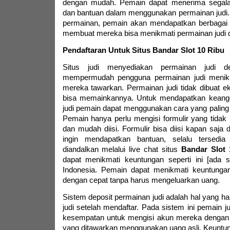
dengan mudah. Pemain dapat menerima sega
dan bantuan dalam menggunakan permainan judi.
permainan, pemain akan mendapatkan berbagai 
membuat mereka bisa menikmati permainan judi
Pendaftaran Untuk Situs Bandar Slot 10 Ribu
Situs judi menyediakan permainan judi d
mempermudah pengguna permainan judi menik
mereka tawarkan. Permainan judi tidak dibuat e
bisa memainkannya. Untuk mendapatkan keangg
judi pemain dapat menggunakan cara yang paling 
Pemain hanya perlu mengisi formulir yang tida
dan mudah diisi. Formulir bisa diisi kapan saja
ingin mendapatkan bantuan, selalu tersedia
diandalkan melalui live chat situs
Bandar Slot 
dapat menikmati keuntungan seperti ini [ada s
Indonesia. Pemain dapat menikmati keuntungan
dengan cepat tanpa harus mengeluarkan uang.
Sistem deposit permainan judi adalah hal yang h
judi setelah mendaftar. Pada sistem ini pemain 
kesempatan untuk mengisi akun mereka dengan 
yang ditawarkan menggunakan uang asli. Keuntu