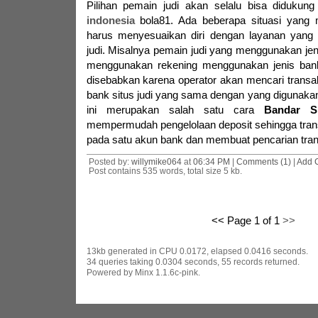
Pilihan pemain judi akan selalu bisa didukun
indonesia
bola81. Ada beberapa situasi yang 
harus menyesuaikan diri dengan layanan yang d
judi. Misalnya pemain judi yang menggunakan jen
menggunakan rekening menggunakan jenis bank
disebabkan karena operator akan mencari trans
bank situs judi yang sama dengan yang digunakan
ini merupakan salah satu cara
Bandar S
mempermudah pengelolaan deposit sehingga tran
pada satu akun bank dan membuat pencarian trans
Posted by:
willymike064
at
06:34 PM
|
Comments (1)
|
Add 
Post contains 535 words, total size 5 kb.
<< Page 1 of 1
>>
13kb generated in CPU 0.0172, elapsed 0.0416 seconds.
34 queries taking 0.0304 seconds, 55 records returned.
Powered by Minx 1.1.6c-pink.